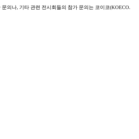
관 문의나, 기타 관련 전시회들의 참가 문의는 코이코(KOECO.