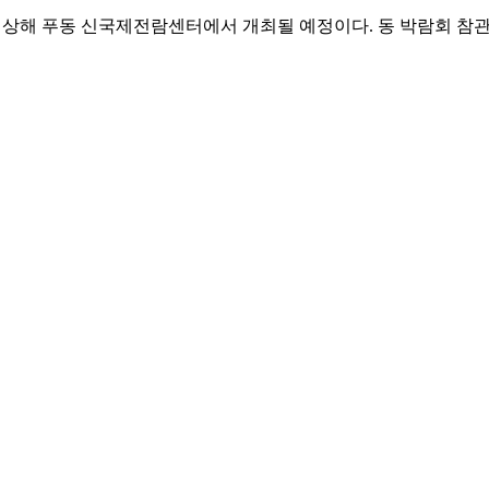
 5월 상해 푸동 신국제전람센터에서 개최될 예정이다. 동 박람회 참