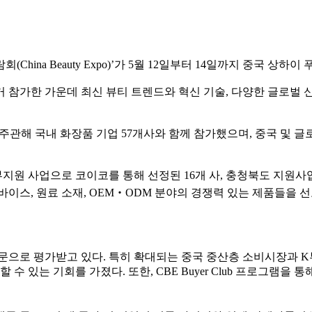
람회(China Beauty Expo)’가 5월 12일부터 14일까지 중국
 참가한 가운데 최신 뷰티 트렌드와 혁신 기술, 다양한 글로벌
주관해 국내 화장품 기업 57개사와 함께 참가했으며, 중국 및 글
부지원 사업으로 코이코를 통해 선정된 16개 사, 충청북도 지원사업
바이스, 원료 소재, OEM‧ODM 분야의 경쟁력 있는 제품들을 
관문으로 평가받고 있다. 특히 확대되는 중국 중산층 소비시장과 
 수 있는 기회를 가졌다. 또한, CBE Buyer Club 프로그램