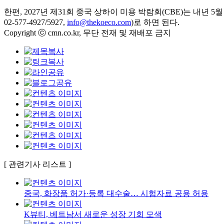
한편, 2027년 제31회 중국 상하이 미용 박람회(CBE)는 내년
02-577-4927/5927,
info@thekoeco.com
)로 하면 된다.
Copyright ⓒ cmn.co.kr, 무단 전재 및 재배포 금지
[ 관련기사 리스트 ]
중국, 화장품 허가·등록 대수술… 시험자료 공용 허용
K뷰티, 베트남서 새로운 성장 기회 모색