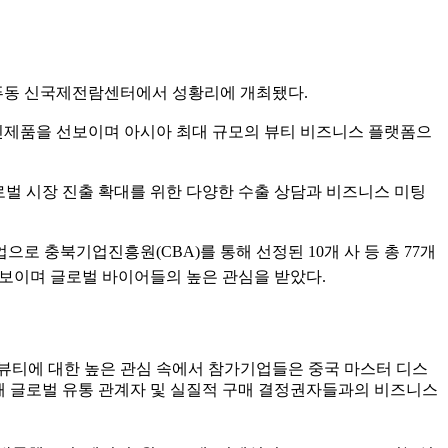
 상하이 푸동 신국제전람센터에서 성황리에 개최됐다.
 신제품을 선보이며 아시아 최대 규모의 뷰티 비즈니스 플랫폼으
로벌 시장 진출 확대를 위한 다양한 수출 상담과 비즈니스 미팅
으로 충북기업진흥원(CBA)를 통해 선정된 10개 사 등 총 77개
선보이며 글로벌 바이어들의 높은 관심을 받았다.
K뷰티에 대한 높은 관심 속에서 참가기업들은 중국 마스터 디스
을 통해 글로벌 유통 관계자 및 실질적 구매 결정권자들과의 비즈니스