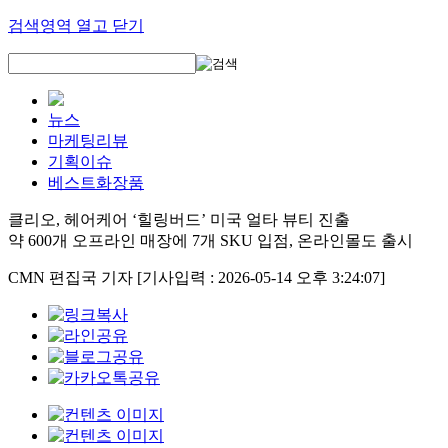
검색영역 열고 닫기
뉴스
마케팅리뷰
기획이슈
베스트화장품
클리오, 헤어케어 ‘힐링버드’ 미국 얼타 뷰티 진출
약 600개 오프라인 매장에 7개 SKU 입점, 온라인몰도 출시
CMN 편집국 기자
[기사입력 : 2026-05-14 오후 3:24:07]