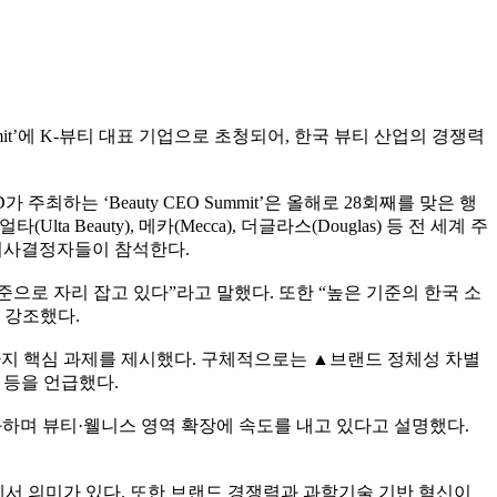
Summit’에 K-뷰티 대표 기업으로 초청되어, 한국 뷰티 산업의 경쟁력
하는 ‘Beauty CEO Summit’은 올해로 28회째를 맞은 행
 얼타(Ulta Beauty), 메카(Mecca), 더글라스(Douglas) 등 전 세계 주
심 의사결정자들이 참석한다.
으로 자리 잡고 있다”라고 말했다. 또한 “높은 기준의 한국 소
 강조했다.
가지 핵심 과제를 제시했다. 구체적으로는 ▲브랜드 정체성 차별
 등을 언급했다.
 강화하며 뷰티·웰니스 영역 확장에 속도를 내고 있다고 설명했다.
서 의미가 있다. 또한 브랜드 경쟁력과 과학기술 기반 혁신이