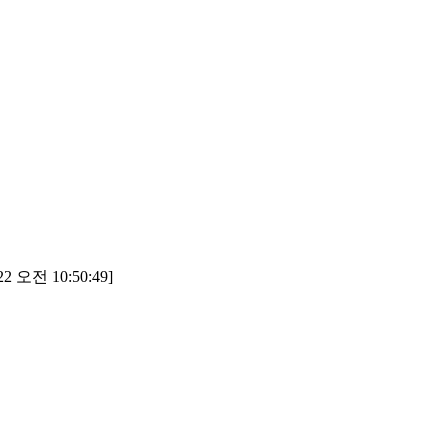
2 오전 10:50:49]