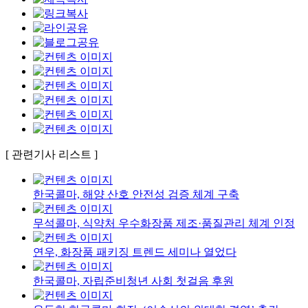
[ 관련기사 리스트 ]
한국콜마, 해양 산호 안전성 검증 체계 구축
무석콜마, 식약처 우수화장품 제조·품질관리 체계 인정
연우, 화장품 패키징 트렌드 세미나 열었다
한국콜마, 자립준비청년 사회 첫걸음 후원