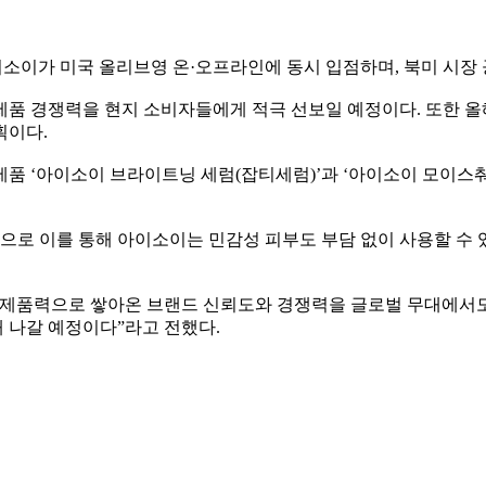
이소이가 미국 올리브영 온·오프라인에 동시 입점하며, 북미 시장 
품 경쟁력을 현지 소비자들에게 적극 선보일 예정이다. 또한 올해 
획이다.
품 ‘아이소이 브라이트닝 세럼(잡티세럼)’과 ‘아이소이 모이스춰 
 이를 통해 아이소이는 민감성 피부도 부담 없이 사용할 수 있는
 제품력으로 쌓아온 브랜드 신뢰도와 경쟁력을 글로벌 무대에서도 
 나갈 예정이다”라고 전했다.