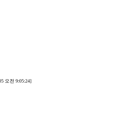
5 오전 9:05:24]