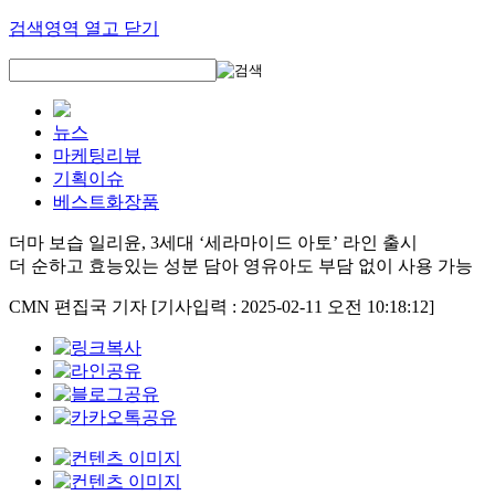
검색영역 열고 닫기
뉴스
마케팅리뷰
기획이슈
베스트화장품
더마 보습 일리윤, 3세대 ‘세라마이드 아토’ 라인 출시
더 순하고 효능있는 성분 담아 영유아도 부담 없이 사용 가능
CMN 편집국 기자
[기사입력 : 2025-02-11 오전 10:18:12]