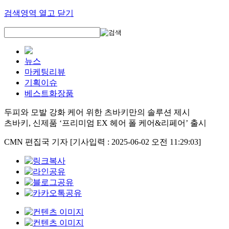
검색영역 열고 닫기
뉴스
마케팅리뷰
기획이슈
베스트화장품
두피와 모발 강화 케어 위한 츠바키만의 솔루션 제시
츠바키, 신제품 ‘프리미엄 EX 헤어 폴 케어&리페어’ 출시
CMN 편집국 기자
[기사입력 : 2025-06-02 오전 11:29:03]