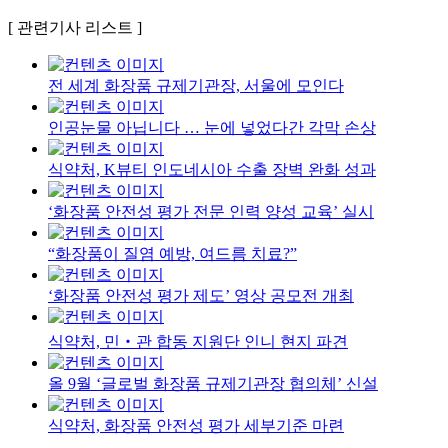
[ 관련기사 리스트 ]
전 세계 화장품 규제기관장, 서울에 모인다
인공눈물 아닙니다 … 눈에 넣었다간 각막 손상
식약처, K뷰티 인도네시아 수출 장벽 완화 성과
‘화장품 안전성 평가 전문 인력 양성 교육’ 실시
“화장품이 질염 예방, 여드름 치료?”
‘화장품 안전성 평가 제도’ 영상 공모전 개최
식약처, 민‧관 합동 지원단 인니 현지 파견
올 9월 ‘글로벌 화장품 규제기관장 협의체’ 신설
식약처, 화장품 안전성 평가 세부기준 마련