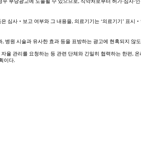
경우 부당광고에 노출될 수 있으므로, 식약처로부터 허가·심사
은 심사‧보고 여부와 그 내용을, 의료기기는 ‘의료기기’ 표
, 병원 시술과 유사한 효과 등을 표방하는 광고에 현혹되지 않도
자율 관리를 요청하는 등 관련 단체와 긴밀히 협력하는 한편, 
획이다.