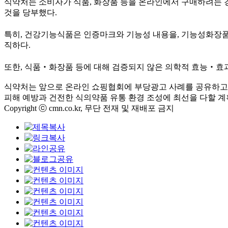
식약처는 소비자가 식품, 화장품 등을 온라인에서 구매하려는 
것을 당부했다.
특히, 건강기능식품은 인증마크와 기능성 내용을, 기능성화장품
직하다.
또한, 식품‧화장품 등에 대해 검증되지 않은 의학적 효능‧효과
식약처는 앞으로 온라인 쇼핑협회에 부당광고 사례를 공유하고 
피해 예방과 건전한 식의약품 유통 환경 조성에 최선을 다할 계
Copyright ⓒ cmn.co.kr, 무단 전재 및 재배포 금지