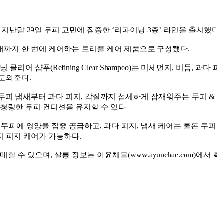
지난달 29일 두피 고민에 집중한 ‘리파이닝 3종’ 라인을 출시했
냄새까지 한 번에 케어하는 트리플 케어 제품으로 구성됐다.
 샴푸(Refining Clear Shampoo)는 미세먼지, 비듬, 
도와준다.
ask)는 두피 냄새부터 과다 피지, 각질까지 섬세하게 잠재워주는 두
청량한 두피 컨디션을 유지할 수 있다.
oule)은 두피에 영양을 집중 공급하고, 과다 피지, 냄새 케어는 물
 피지 케어가 가능하다.
수 있으며, 살롱 정보는 아윤채몰(www.ayunchae.com)에서 