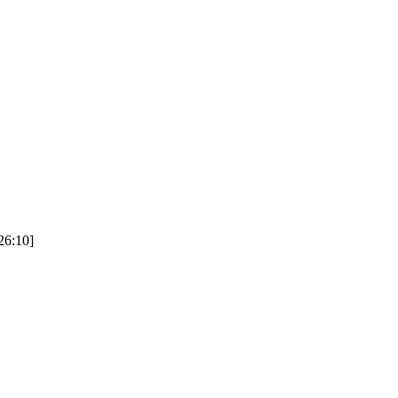
6:10]