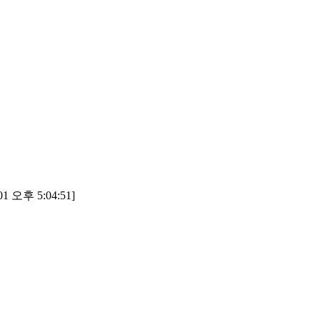
1 오후 5:04:51]