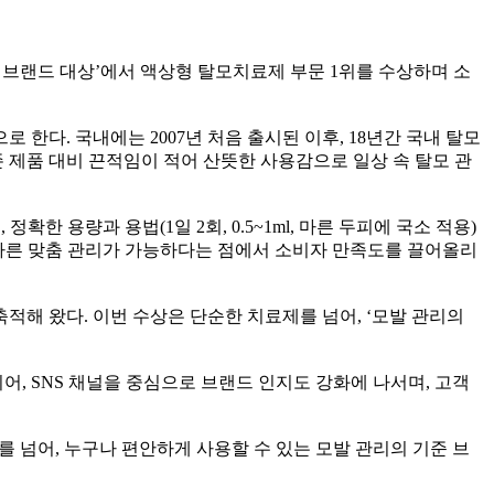
해의 브랜드 대상’에서 액상형 탈모치료제 부문 1위를 수상하며 소
한다. 국내에는 2007년 처음 출시된 이후, 18년간 국내 탈모
제품 대비 끈적임이 적어 산뜻한 사용감으로 일상 속 탈모 관
확한 용량과 용법(1일 2회, 0.5~1ml, 마른 두피에 국소 적용)
에 따른 맞춤 관리가 가능하다는 점에서 소비자 만족도를 끌어올리
해 왔다. 이번 수상은 단순한 치료제를 넘어, ‘모발 관리의
어, SNS 채널을 중심으로 브랜드 인지도 강화에 나서며, 고객
를 넘어, 누구나 편안하게 사용할 수 있는 모발 관리의 기준 브