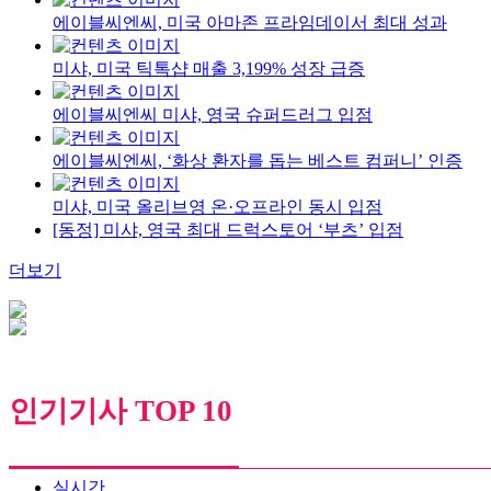
에이블씨엔씨, 미국 아마존 프라임데이서 최대 성과
미샤, 미국 틱톡샵 매출 3,199% 성장 급증
에이블씨엔씨 미샤, 영국 슈퍼드러그 입점
에이블씨엔씨, ‘화상 환자를 돕는 베스트 컴퍼니’ 인증
미샤, 미국 올리브영 온·오프라인 동시 입점
[동정] 미샤, 영국 최대 드럭스토어 ‘부츠’ 입점
더보기
인기기사 TOP 10
실시간