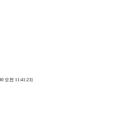
0 오전 11:41:23]