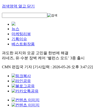
검색영역 열고 닫기
뉴스
마케팅리뷰
기획이슈
베스트화장품
과도한 피지와 모공 고민을 한번에 해결
라네즈, 유·수분 장벽 케어 ‘밸런스 모드’ 3종 출시
CMN 편집국 기자
[기사입력 : 2026-05-26 오후 3:47:22]