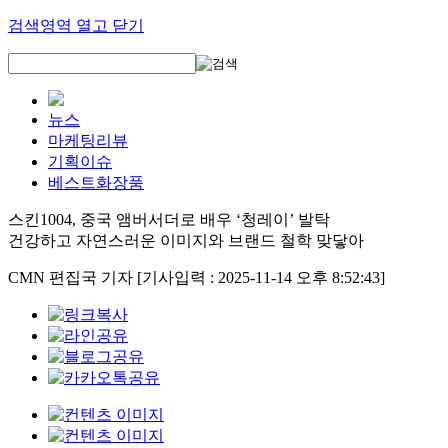
검색영역 열고 닫기
뉴스
마케팅리뷰
기획이슈
베스트화장품
스킨1004, 중국 앰버서더로 배우 ‘청레이’ 발탁
건강하고 자연스러운 이미지와 브랜드 철학 맞닿아
CMN 편집국 기자
[기사입력 : 2025-11-14 오후 8:52:43]