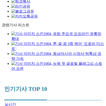
관련기사 리스트
스킨1004, 유럽 주요국 오프라인 유통망
확대
스킨1004, 톤·결·광 3중 케어 ‘오로라 미스
트’
스킨1004, 동남아시아 시장서 틱톡샵 공
략 가속
스킨1004, 뉴욕 첫 글로벌 플래그십 스토
어 오픈
인기기사 TOP 10
실시간