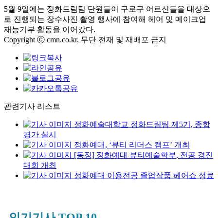
5월 9일에는 정화드림팀 단원들이 구로구 어르신들을 대상으
로 진행되는 장수사진 촬영 행사에 참여해 헤어 및 메이크업
재능기부 활동을 이어갔다.
Copyright ⓒ cmn.co.kr, 무단 전재 및 재배포 금지
관련기사 리스트
정화예술대학교 정화드림팀 제5기, 종합
평가 실시
정화예대, ‘뷰티 리더스 캠프’ 개최
[동정] 정화예대 뷰티예술학부, 전공 경진
대회 개최
정화예대 이용전공 졸업작품 헤어쇼 성료
인기기사 TOP 10