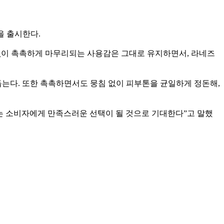
을 출시한다.
없이 촉촉하게 마무리되는 사용감은 그대로 유지하면서, 라네즈
돕는다. 또한 촉촉하면서도 뭉침 없이 피부톤을 균일하게 정돈해,
하는 소비자에게 만족스러운 선택이 될 것으로 기대한다”고 말했