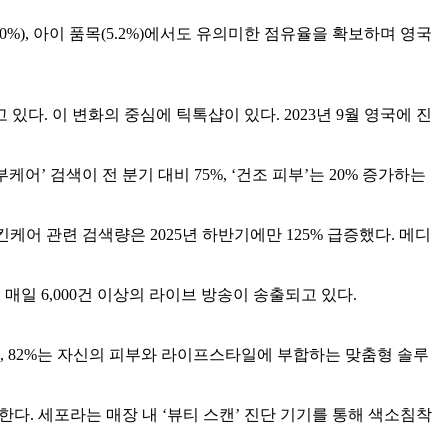
%), 아이 품목(5.2%)에서도 유의미한 점유율을 확보하며 영국
. 이 변화의 중심에 틱톡샵이 있다. 2023년 9월 영국에 진
어’ 검색이 전 분기 대비 75%, ‘건조 피부’는 20% 증가하는
킨케어 관련 검색량은 2025년 하반기에만 125% 급증했다. 메디
매일 6,000건 이상의 라이브 방송이 송출되고 있다.
으며, 82%는 자신의 피부와 라이프스타일에 부합하는 맞춤형 솔루
한다. 세포라는 매장 내 ‘뷰티 스캔’ 진단 기기를 통해 색소침착