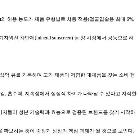
-3)의 허용 농도가 제품 유형별로 차등 적용(얼굴입술용 최대 6%,
차단제(mineral sunscreen) 등 양 시장에서 공동으로 허
수십억 뷰를 기록하며 고가 제품의 저렴한 대체품을 찾는 소비 행
감, 흡수력, 지속성에서 실질적 차이가 나타날 수 있다고 지적한
소비자들이 성분 기술력과 효능으로 검증된 브랜드를 찾기 시작하
 확보하는 것이 중장기 성장의 핵심 과제가 될 것으로 보인다.