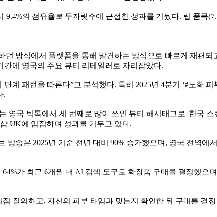
9.4%의 점유율로 두자릿수에 근접한 성과를 거뒀다. 립 품목(7.0
던 방식에서 플랫폼을 통해 발견하는 방식으로 빠르게 재편되고 있다
 단기간에 영국의 주요 뷰티 리테일러로 자리잡았다.
계 패턴을 따른다”고 분석했다. 특히 2025년 4분기 ‘#노화 피부케
.
y는 영국 틱톡에서 세 번째로 많이 쓰인 뷰티 해시태그로, 한국 스
샵 UK에 입점하며 성과를 거두고 있다.
방송은 2025년 기준 전년 대비 90% 증가했으며, 영국 전역에서 
의 64%가 최근 6개월 내 AI 검색 도구로 화장품 구매를 결정했
직접 질의하고, 자신의 피부 타입과 맞는지 확인한 뒤 구매를 결정