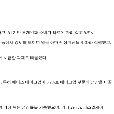
하고, AI 기반 초개인화 소비가 빠르게 자리 잡고 있다.
드 등에서 강세를 보이며 영국 아마존 상위권을 잇따라 점령했고,
에게 시급한 과제로 떠올랐다.
으며, 특히 베이스 메이크업이 5.2%로 메이크업 부문의 성장을 이끌
 가장 높은 성장률을 기록했으며, 기타 29.7%, 퍼스널케어