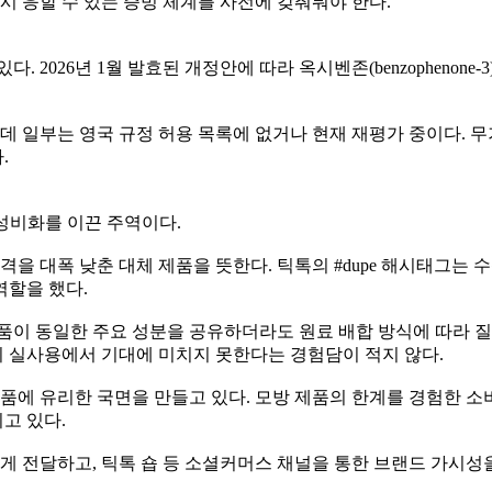
시 응할 수 있는 증빙 체계를 사전에 갖춰둬야 한다.
 2026년 1월 발효된 개정안에 따라 옥시벤존(benzophenone
부는 영국 규정 허용 목록에 없거나 현재 재평가 중이다. 무기자외선 
.
 가성비화를 이끈 주역이다.
 대폭 낮춘 대체 제품을 뜻한다. 틱톡의 #dupe 해시태그는 
역할을 했다.
품이 동일한 주요 성분을 공유하더라도 원료 배합 방식에 따라 질
 실사용에서 기대에 미치지 못한다는 경험담이 적지 않다.
장품에 유리한 국면을 만들고 있다. 모방 제품의 한계를 경험한 
고 있다.
 전달하고, 틱톡 숍 등 소셜커머스 채널을 통한 브랜드 가시성을