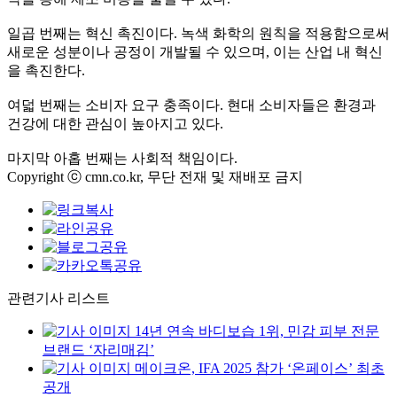
일곱 번째는 혁신 촉진이다. 녹색 화학의 원칙을 적용함으로써
새로운 성분이나 공정이 개발될 수 있으며, 이는 산업 내 혁신
을 촉진한다.
여덟 번째는 소비자 요구 충족이다. 현대 소비자들은 환경과
건강에 대한 관심이 높아지고 있다.
마지막 아홉 번째는 사회적 책임이다.
Copyright ⓒ cmn.co.kr, 무단 전재 및 재배포 금지
관련기사 리스트
14년 연속 바디보습 1위, 민감 피부 전문
브랜드 ‘자리매김’
메이크온, IFA 2025 참가 ‘온페이스’ 최초
공개