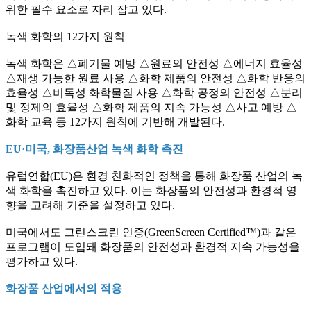
위한 필수 요소로 자리 잡고 있다.
녹색 화학의 12가지 원칙
녹색 화학은 △폐기물 예방 △원료의 안전성 △에너지 효율성
△재생 가능한 원료 사용 △화학 제품의 안전성 △화학 반응의
효율성 △비독성 화학물질 사용 △화학 공정의 안전성 △분리
및 정제의 효율성 △화학 제품의 지속 가능성 △사고 예방 △
화학 교육 등 12가지 원칙에 기반해 개발된다.
EU·미국, 화장품산업 녹색 화학 촉진
유럽연합(EU)은 환경 친화적인 정책을 통해 화장품 산업의 녹
색 화학을 촉진하고 있다. 이는 화장품의 안전성과 환경적 영
향을 고려해 기준을 설정하고 있다.
미국에서도 그린스크린 인증(GreenScreen Certified™)과 같은
프로그램이 도입돼 화장품의 안전성과 환경적 지속 가능성을
평가하고 있다.
화장품 산업에서의 적용