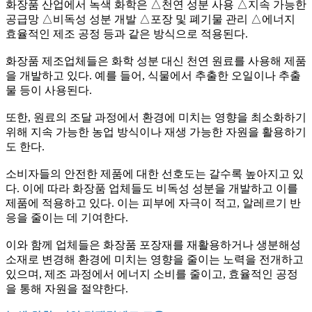
화장품 산업에서 녹색 화학은 △천연 성분 사용 △지속 가능한
공급망 △비독성 성분 개발 △포장 및 폐기물 관리 △에너지
효율적인 제조 공정 등과 같은 방식으로 적용된다.
화장품 제조업체들은 화학 성분 대신 천연 원료를 사용해 제품
을 개발하고 있다. 예를 들어, 식물에서 추출한 오일이나 추출
물 등이 사용된다.
또한, 원료의 조달 과정에서 환경에 미치는 영향을 최소화하기
위해 지속 가능한 농업 방식이나 재생 가능한 자원을 활용하기
도 한다.
소비자들의 안전한 제품에 대한 선호도는 갈수록 높아지고 있
다. 이에 따라 화장품 업체들도 비독성 성분을 개발하고 이를
제품에 적용하고 있다. 이는 피부에 자극이 적고, 알레르기 반
응을 줄이는 데 기여한다.
이와 함께 업체들은 화장품 포장재를 재활용하거나 생분해성
소재로 변경해 환경에 미치는 영향을 줄이는 노력을 전개하고
있으며, 제조 과정에서 에너지 소비를 줄이고, 효율적인 공정
을 통해 자원을 절약한다.