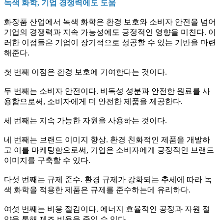
녹색 화학, 기업 경쟁력에도 도움
화장품 산업에서 녹색 화학은 환경 보호와 소비자 안전을 넘어
기업의 경쟁력과 지속 가능성에도 긍정적인 영향을 미친다. 이
러한 이점들은 기업이 장기적으로 성공할 수 있는 기반을 마련
해준다.
첫 번째 이점은 환경 보호에 기여한다는 것이다.
두 번째는 소비자 안전이다. 비독성 성분과 안전한 원료를 사
용함으로써, 소비자에게 더 안전한 제품을 제공한다.
세 번째는 지속 가능한 자원을 사용하는 것이다.
네 번째는 브랜드 이미지 향상. 환경 친화적인 제품을 개발하
고 이를 마케팅함으로써, 기업은 소비자에게 긍정적인 브랜드
이미지를 구축할 수 있다.
다섯 번째는 규제 준수. 환경 규제가 강화되는 추세에 따라 녹
색 화학을 적용한 제품은 규제를 준수하는데 유리하다.
여섯 번째는 비용 절감이다. 에너지 효율적인 공정과 자원 절
약을 통해 제조 비용을 줄일 수 있다.