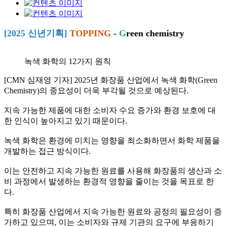
[2025 신년기획]
TOPPING
-
G
reen chemistry
녹색 화학의 12가지 원칙
[CMN 심재영 기자] 2025년 화장품 산업에서 녹색 화학(Green
Chemistry)의 중요성이 더욱 부각될 것으로 예상된다.
지속 가능한 제품에 대한 소비자 수요 증가와 환경 보호에 대
한 인식이 높아지고 있기 때문이다.
녹색 화학은 환경에 미치는 영향을 최소화하면서 화학 제품을
개발하는 접근 방식이다.
이는 안전하고 지속 가능한 원료를 사용해 화장품의 생산과 소
비 과정에서 발생하는 환경적 영향을 줄이는 것을 목표로 한
다.
특히 화장품 산업에서 지속 가능한 원료와 공정의 필요성이 증
가하고 있으며, 이는 소비자와 규제 기관의 요구에 부응하기