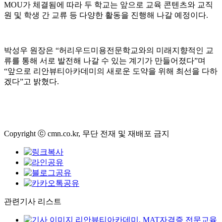
MOU가 체결됨에 따라 두 학교는 앞으로 교육 콘텐츠와 교직
원 및 학생 간 교류 등 다양한 활동을 진행해 나갈 예정이다.
박성우 원장은 “허리우드미용전문학교와의 미래지향적인 교
류를 통해 서로 발전해 나갈 수 있는 계기가 만들어졌다”며
“앞으로 리안뷰티아카데미의 새로운 도약을 위해 최선을 다하
겠다”고 밝혔다.
Copyright ⓒ cmn.co.kr, 무단 전재 및 재배포 금지
관련기사 리스트
리안뷰티아카데미, MAT자격증 전문교육