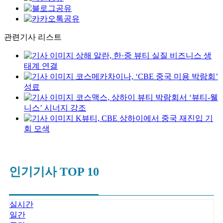
관련기사 리스트
상해 알란, 한·중 뷰티 실질 비즈니스 생
태계 연결
코스메카차이나, ‘CBE 중국 미용 박람회’
성료
코스맥스, 상하이 뷰티 박람회서 ‘뷰티-웰
니스’ 시너지 강조
K뷰티, CBE 상하이에서 중국 재진입 기
회 모색
인기기사 TOP 10
실시간
일간