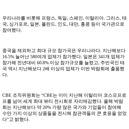
우리나라를 비롯해 프랑스, 독일, 스페인, 이탈리아. 그리스, 태
국, 싱가포르, 일본, 폴란드, 인도, 대만, 홍콩 등이 국가관으로
참여했다.
중국을 제외하고 최대 규모 참가국은 우리나라다. 지난해보다
16.5% 늘어난 580여개 업체가 참가했다. 일본은 341개 업체가
참가해 전년대비 60.8% 이상 참가규모를 늘렸고, 주빈국인 태
국 역시 지난해보다 2배 이상의 업체가 이번 박람회에 출품했
다.
CBE 조직위원회는 “CBE는 이미 지난해 이탈리아 코스모프로
프를 넘어 세계 최대 뷰티 전시회로 자리매김했다. 올해 박람
회는 지난해보다 약 20% 가량 많은 국가와 기업들이 참여해
수만 가지 이상의 상품들을 전시해 참관객들의 큰 호응을 얻었
다”고 밝혔다.