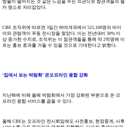
방울이 떨어지는 것 같은 느낌을 주는 외관으로 참관객들의 셀
카 명소로 자리잡았다.
CBE 조직위에 따르면 3일간 90여개국에서 521,100명의 바이
어와 관람객이 푸동 전시장을 찾았다. 이는 전년대비 30% 이
상 증가한 수치로, 조직위는 이 참관객들을 통해 약 2억명에 이
르는 홍보 효과를 거둘 수 있을 것으로 기대한다고 밝혔다.
‘집에서 보는 박람회’ 온오프라인 융합 강화
지난해에 비해 올해 박람회에서 가장 강화된 부분으로 온·오
프라인 융합 서비스를 꼽을 수 있다.
올해 CBE는 오프라인 전시회임에도 사전홍보, 현장중계, 사후