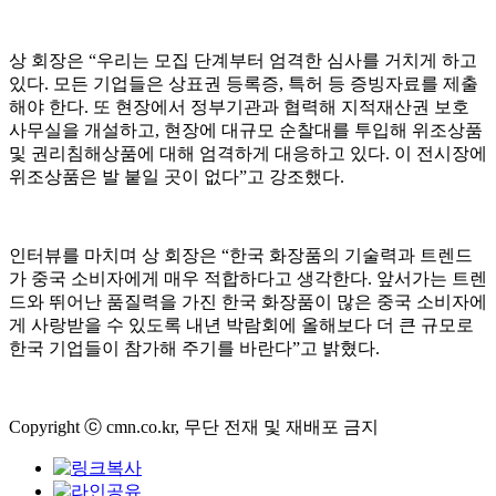
상 회장은 “우리는 모집 단계부터 엄격한 심사를 거치게 하고
있다. 모든 기업들은 상표권 등록증, 특허 등 증빙자료를 제출
해야 한다. 또 현장에서 정부기관과 협력해 지적재산권 보호
사무실을 개설하고, 현장에 대규모 순찰대를 투입해 위조상품
및 권리침해상품에 대해 엄격하게 대응하고 있다. 이 전시장에
위조상품은 발 붙일 곳이 없다”고 강조했다.
인터뷰를 마치며 상 회장은 “한국 화장품의 기술력과 트렌드
가 중국 소비자에게 매우 적합하다고 생각한다. 앞서가는 트렌
드와 뛰어난 품질력을 가진 한국 화장품이 많은 중국 소비자에
게 사랑받을 수 있도록 내년 박람회에 올해보다 더 큰 규모로
한국 기업들이 참가해 주기를 바란다”고 밝혔다.
Copyright ⓒ cmn.co.kr, 무단 전재 및 재배포 금지