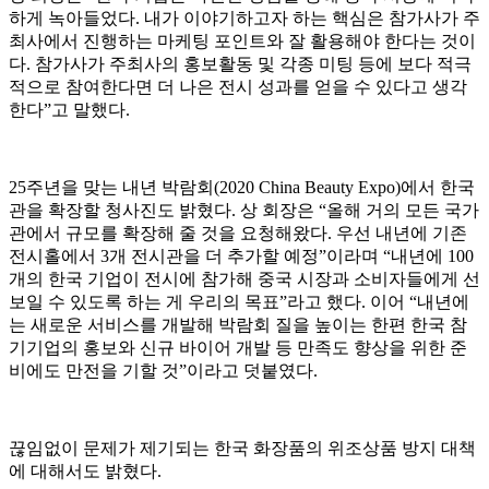
하게 녹아들었다. 내가 이야기하고자 하는 핵심은 참가사가 주
최사에서 진행하는 마케팅 포인트와 잘 활용해야 한다는 것이
다. 참가사가 주최사의 홍보활동 및 각종 미팅 등에 보다 적극
적으로 참여한다면 더 나은 전시 성과를 얻을 수 있다고 생각
한다”고 말했다.
25주년을 맞는 내년 박람회(2020 China Beauty Expo)에서 한국
관을 확장할 청사진도 밝혔다. 상 회장은 “올해 거의 모든 국가
관에서 규모를 확장해 줄 것을 요청해왔다. 우선 내년에 기존
전시홀에서 3개 전시관을 더 추가할 예정”이라며 “내년에 100
개의 한국 기업이 전시에 참가해 중국 시장과 소비자들에게 선
보일 수 있도록 하는 게 우리의 목표”라고 했다. 이어 “내년에
는 새로운 서비스를 개발해 박람회 질을 높이는 한편 한국 참
기기업의 홍보와 신규 바이어 개발 등 만족도 향상을 위한 준
비에도 만전을 기할 것”이라고 덧붙였다.
끊임없이 문제가 제기되는 한국 화장품의 위조상품 방지 대책
에 대해서도 밝혔다.