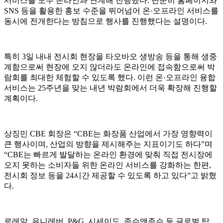
서비스를 모두 온라인과 연계해 진행했다. 단순히 홈페이지와
SNS 등을 활용한 홍보 수준을 뛰어넘어 온·오프라인 서비스를
동시에 전개한다는 방침으로 행사를 진행했다는 설명이다.
특히 3일 내내 전시회 현장을 타오바오 생방송 등을 통해 생중
계함으로써 현장에 오지 않더라도 온라인에 접속함으로써 박
람회를 최대한 체험할 수 있도록 했다. 이런 온·오프라인 융합
서비스는 25주년을 맞는 내년 박람회에서 더욱 확장해 진행할
계획이다.
상징민 CBE 회장은 “CBE는 화장품 산업에서 가장 영향력이
큰 행사이며, 산업의 방향을 제시해주는 지표이기도 하다”며
“CBE는 빠르게 발달하는 온라인 환경에 맞춰 직접 전시장에
오지 못하는 소비자들 위한 온라인 서비스를 강화하는 한편,
전시회 정보 등을 24시간 제공할 수 있도록 하고 있다”고 밝혔
다.
로레알, 유니레버, P&G, 시세이도, 존슨앤존슨 등 글로벌 탑