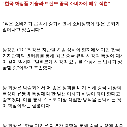
“한국 화장품 기술력·트렌드 중국 소비자에 매우 적합”
“젊은 소비자가 급속히 증가하면서 소비성향에 많은 변화가
일어나고 있습니다.”
상징민 CBE 회장은 지난달 21일 상하이 현지에서 가진 한국
기자단과의 인터뷰를 통해 최근 중국 뷰티 시장의 특징에 대해
이 같이 밝히며 “발빠르게 시장의 요구를 수용하는 업체가 성
공할 것”이라고 조언했다.
상 회장은 박람회에서 더 좋은 성과를 내기 위해 중국 시장의
특성과 유통의 특징에 대한 앞선 이해가 바탕이 돼야 한다고
강조했다. 이를 통해 스스로 가장 적절한 방식을 선택하는 것
이 핵심이라는 설명이다.
상 회장은 “한국 기업은 다년간 경험을 통해 중국 시장에 익숙