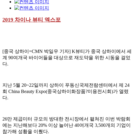
2019 차이나 뷰티 엑스포
[중국 상하이=CMN 박일우 기자] K뷰티가 중국 상하이에서 세
계 90여개국 바이어들을 대상으로 재도약을 위한 시동을 걸었
다.
지난 5월 20~22일까지 상하이 푸동신국제전람센터에서 제 24
회 China Beauty Expo(중국상하이화장품?미용전시회)가 열렸
다.
26만 제곱미터 규모의 방대한 전시장에서 펼쳐진 이번 박람회
에는 지난해보다 20% 이상 늘어난 40여개국 3,500개의 기업이
참가해 성황을 이뤘다.