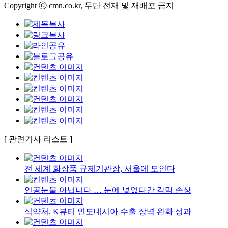
Copyright ⓒ cmn.co.kr, 무단 전재 및 재배포 금지
[ 관련기사 리스트 ]
전 세계 화장품 규제기관장, 서울에 모인다
인공눈물 아닙니다 … 눈에 넣었다간 각막 손상
식약처, K뷰티 인도네시아 수출 장벽 완화 성과