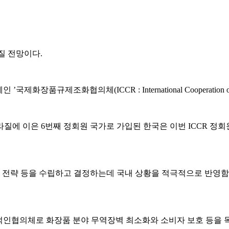
질 전망이다.
제조화협의체(ICCR : International Cooperation on 
브라질에 이은 6번째 정회원 국가로 가입된 한국은 이번 ICCR 
전략 등을 수립하고 결정하는데 국내 상황을 적극적으로 반영함으
제적인협의체로 화장품 분야 무역장벽 최소화와 소비자 보호 등을 