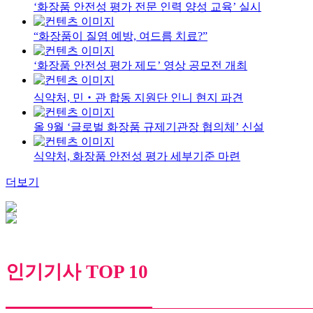
‘화장품 안전성 평가 전문 인력 양성 교육’ 실시
“화장품이 질염 예방, 여드름 치료?”
‘화장품 안전성 평가 제도’ 영상 공모전 개최
식약처, 민‧관 합동 지원단 인니 현지 파견
올 9월 ‘글로벌 화장품 규제기관장 협의체’ 신설
식약처, 화장품 안전성 평가 세부기준 마련
더보기
인기기사 TOP 10