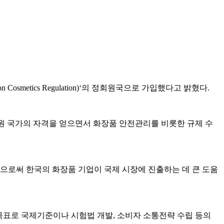
Cosmetics Regulation)‘의 정회원국으로 가입했다고 밝혔다.
정회원 국가의 자격을 얻으면서 화장품 안전관리를 비롯한 규제 수
로써 한국의 화장품 기업이 국제 시장에 진출하는 데 큰 도움
목표로 국제기준이나 시험법 개발, 소비자 소통전략 수립 등의