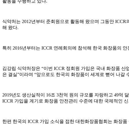
활동을 수행하고 있다.
식약처는 2012년부터 준회원으로 활동해 왔으며 그동안 ICC
해 왔다.
특히 2016년부터는 ICCR 연례회의에 참석해 한국 화장품의 
김강립 식약처장은 “이번 ICCR 정회원 가입은 국내 화장품 
은 결실”이라며 “앞으로도 한국의 화장품이 세계로 뻗어 나갈 수
2019년도 생산실적이 16조 3천억 원의 규모를 자랑하고 49
ICCR 가입을 계기로 화장품 안전관리 수준에 대한 국제적인 신
한편 한국의 ICCR 가입 소식을 접한 대한화장품협회는 화장품