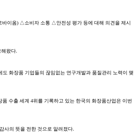
로바이옴) △소비자 소통 △안전성 평가 등에 대해 의견을 제시
보해왔다.
여건에도 화장품 기업들의 끊임없는 연구개발과 품질관리 노력이 맺
 화장품 수출 세계 4위를 기록하고 있는 한국의 화장품산업은 이번
감사의 뜻을 전한 것으로 알려졌다.