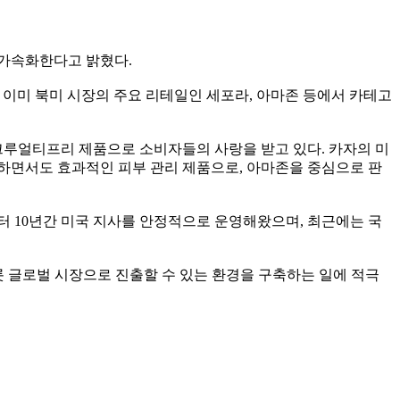
 가속화한다고 밝혔다
.
 이미 북미 시장의 주요 리테일인 세포라
,
아마존 등에서 카테고
크루얼티프리 제품으로 소비자들의 사랑을 받고 있다
.
카자의 미
하면서도 효과적인 피부 관리 제품으로
,
아마존을 중심으로 판
터
10
년간 미국 지사를 안정적으로 운영해왔으며
,
최근에는 국
 글로벌 시장으로 진출할 수 있는 환경을 구축하는 일에 적극