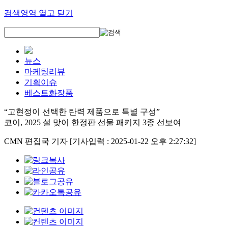
검색영역 열고 닫기
뉴스
마케팅리뷰
기획이슈
베스트화장품
“고현정이 선택한 탄력 제품으로 특별 구성”
코이, 2025 설 맞이 한정판 선물 패키지 3종 선보여
CMN 편집국 기자
[기사입력 : 2025-01-22 오후 2:27:32]