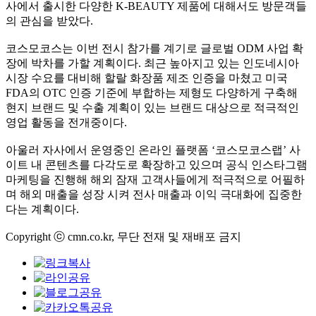
사에서 출시한 다양한 K-BEAUTY 제품에 대해서도 방문객들
의 관심을 받았다.
코스모코스는 이번 전시 참가를 계기로 글로벌 ODM 사업 확
장에 박차를 가할 계획이다. 최근 높아지고 있는 인도네시아
시장 수요를 대비해 할랄 화장품 제조 인증을 마쳤고 미국
FDA의 OTC 인증 기준에 부합하는 제형도 다양하게 구축해
현지 브랜드 및 수출 계획이 있는 브랜드 대상으로 적극적인
영업 활동을 전개중이다.
아울러 자사에서 운영중인 온라인 플랫폼 ‘코스모코스랩’ 사
이트 내 콘텐츠를 다각도로 확장하고 있으며 공식 인스타그램
마케팅을 진행해 해외 잠재 고객사들에게 적극적으로 어필하
며 해외 매출을 성장 시켜 전사 매출과 이익 극대화에 집중한
다는 계획이다.
Copyright ⓒ cmn.co.kr, 무단 전재 및 재배포 금지