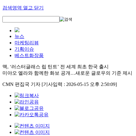
검색영역 열고 닫기
뉴스
마케팅리뷰
기획이슈
베스트화장품
맥, ‘러스터글래스 립 틴트’ 전 세계 최초 한국 출시
미야오 엘라와 함께한 화보 공개…새로운 글로우의 기준 제시
CMN 편집국 기자
[기사입력 : 2026-05-15 오후 2:50:09]