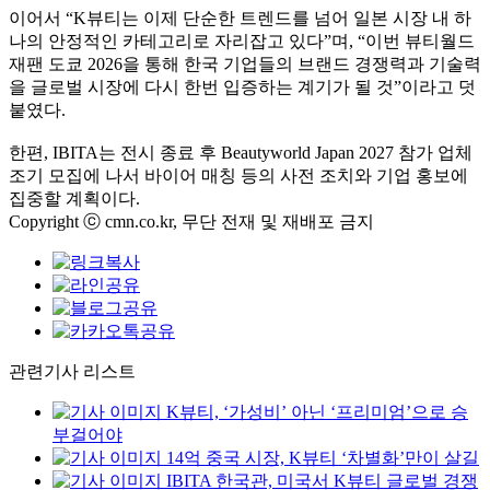
이어서 “K뷰티는 이제 단순한 트렌드를 넘어 일본 시장 내 하
나의 안정적인 카테고리로 자리잡고 있다”며, “이번 뷰티월드
재팬 도쿄 2026을 통해 한국 기업들의 브랜드 경쟁력과 기술력
을 글로벌 시장에 다시 한번 입증하는 계기가 될 것”이라고 덧
붙였다.
한편, IBITA는 전시 종료 후 Beautyworld Japan 2027 참가 업체
조기 모집에 나서 바이어 매칭 등의 사전 조치와 기업 홍보에
집중할 계획이다.
Copyright ⓒ cmn.co.kr, 무단 전재 및 재배포 금지
관련기사 리스트
K뷰티, ‘가성비’ 아닌 ‘프리미엄’으로 승
부걸어야
14억 중국 시장, K뷰티 ‘차별화’만이 살길
IBITA 한국관, 미국서 K뷰티 글로벌 경쟁