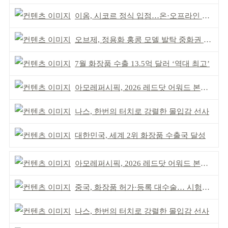
이옴, 시코르 정식 입점…온·오프라인 유통망 확대
오브제, 정용화 홍콩 모델 발탁 중화권 공략 강화
7월 화장품 수출 13.5억 달러 ‘역대 최고’
아모레퍼시픽, 2026 레드닷 어워드 본상 2개 수상
나스, 한번의 터치로 강렬한 몰입감 선사
대한민국, 세계 2위 화장품 수출국 달성
아모레퍼시픽, 2026 레드닷 어워드 본상 2개 수상
중국, 화장품 허가·등록 대수술… 시험자료 공용 허용
나스, 한번의 터치로 강렬한 몰입감 선사