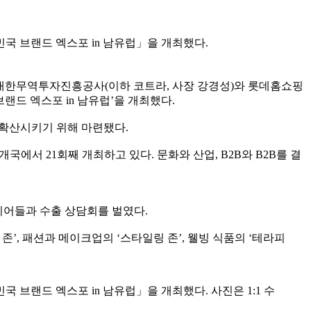
대한민국 브랜드 엑스포 in 남유럽」을 개최했다.
대한무역투자진흥공사(이하 코트라, 사장 강경성)와 롯데홈쇼핑
국 브랜드 엑스포 in 남유럽’을 개최했다.
 확산시키기 위해 마련됐다.
개국에서 21회째 개최하고 있다. 문화와 산업, B2B와 B2B를 결
바이어들과 수출 상담회를 벌였다.
’, 패션과 메이크업의 ‘스타일링 존’, 웰빙 식품의 ‘테라피
한민국 브랜드 엑스포 in 남유럽」을 개최했다. 사진은 1:1 수