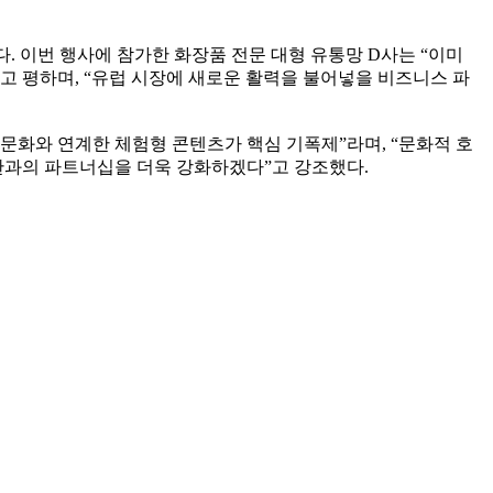
다. 이번 행사에 참가한 화장품 전문 대형 유통망 D사는 “이미
”고 평하며, “유럽 시장에 새로운 활력을 불어넣을 비즈니스 파
문화와 연계한 체험형 콘텐츠가 핵심 기폭제”라며, “문화적 호
기관과의 파트너십을 더욱 강화하겠다”고 강조했다.