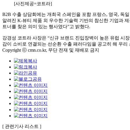
[사진제공=코트라]
B2B 수출 상담회에는 개최국 스페인을 포함 프랑스, 영국, 독
알려진 K-뷰티 제품 외 우수한 기술력 기반의 참신한 기업과 제
트너를 찾은 의미 있는 행사였다”고 밝혔다.
강경성 코트라 사장은 “신규 브랜드 진입장벽이 높은 유럽 시장
감이 소비로 연결되는 선순환 수출 패러다임을 공고히 해 우리 
Copyright ⓒ cmn.co.kr, 무단 전재 및 재배포 금지
[ 관련기사 리스트 ]