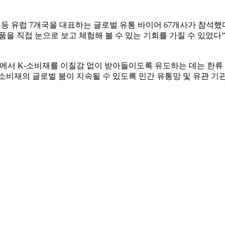
일 등 유럽 7개국을 대표하는 글로벌 유통 바이어 67개사가 참석했
품을 직접 눈으로 보고 체험해 볼 수 있는 기회를 가질 수 있었다
에서 K-소비재를 이질감 없이 받아들이도록 유도하는 데는 한류 
소비재의 글로벌 붐이 지속될 수 있도록 민간 유통망 및 유관 