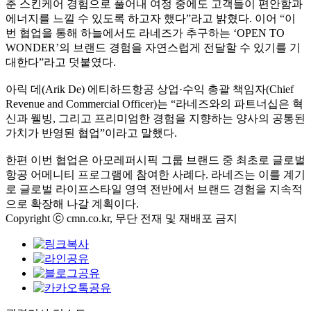
춘 스킨케어 경험으로 풀어내 여정 중에도 고객들이 편안함과
에너지를 느낄 수 있도록 하고자 했다”라고 밝혔다. 이어 “이
번 협업을 통해 하늘에서도 라네즈가 추구하는 ‘OPEN TO
WONDER’의 브랜드 경험을 자연스럽게 전달할 수 있기를 기
대한다”라고 덧붙였다.
아릭 데(Arik De) 에티하드항공 상업·수익 총괄 책임자(Chief
Revenue and Commercial Officer)는 “라네즈와의 파트너십은 혁
신과 웰빙, 그리고 프리미엄한 경험을 지향하는 양사의 공통된
가치가 반영된 협업”이라고 말했다.
한편 이번 협업은 아모레퍼시픽 그룹 브랜드 중 최초로 글로벌
항공 어메니티 프로그램에 참여한 사례다. 라네즈는 이를 계기
로 글로벌 라이프스타일 영역 전반에서 브랜드 경험을 지속적
으로 확장해 나갈 계획이다.
Copyright ⓒ cmn.co.kr, 무단 전재 및 재배포 금지