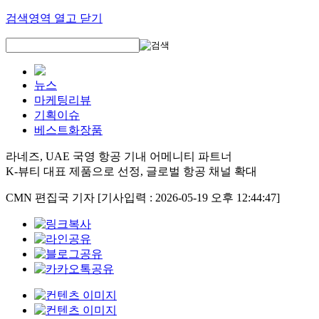
검색영역 열고 닫기
뉴스
마케팅리뷰
기획이슈
베스트화장품
라네즈, UAE 국영 항공 기내 어메니티 파트너
K-뷰티 대표 제품으로 선정, 글로벌 항공 채널 확대
CMN 편집국 기자
[기사입력 : 2026-05-19 오후 12:44:47]