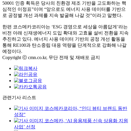
50001 인증 획득은 당사의 친환경 제조 기반을 고도화하는 핵
심적인 이정표”이며 “앞으로도 에너지 사용 데이터를 기반으
로 공정별 개선 과제를 지속 발굴해 나갈 것”이라고 말했다.
한편 코스메카코리아는 ‘ESG 경영으로 세상을 아름답게’라는
비전 아래 신재생에너지 도입 확대와 고효율 설비 전환을 지속
추진하고 있다. 에너지 사용 데이터 기반의 공정 개선 활동을
통해 RE100과 탄소중립 대응 역량을 단계적으로 강화해 나갈
예정이다.
Copyright ⓒ cmn.co.kr, 무단 전재 및 재배포 금지
관련기사 리스트
코스메카코리아, “인디 뷰티 브랜드 동반
성장”
코스메카, ‘AI 응용제품 신속 상용화 지원
사업’ 선정