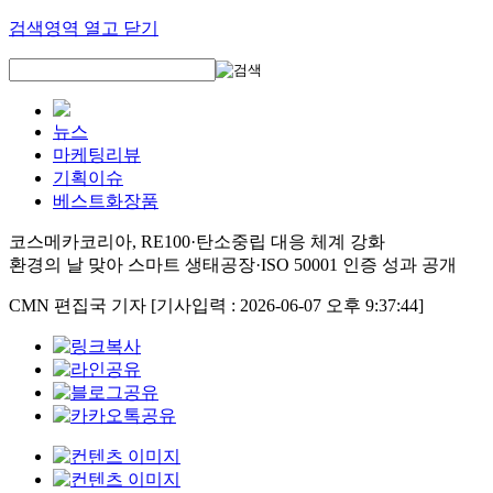
검색영역 열고 닫기
뉴스
마케팅리뷰
기획이슈
베스트화장품
코스메카코리아, RE100·탄소중립 대응 체계 강화
환경의 날 맞아 스마트 생태공장·ISO 50001 인증 성과 공개
CMN 편집국 기자
[기사입력 : 2026-06-07 오후 9:37:44]