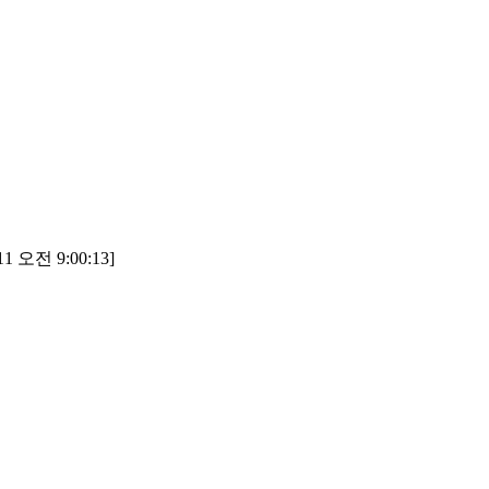
1 오전 9:00:13]