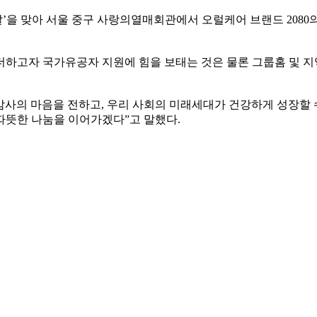
’을 맞아 서울 중구 사랑의열매회관에서 오럴케어 브랜드 2080의 
더하고자 국가유공자 지원에 힘을 보태는 것은 물론 그룹홈 및 
사의 마음을 전하고, 우리 사회의 미래세대가 건강하게 성장할 
따뜻한 나눔을 이어가겠다”고 말했다.