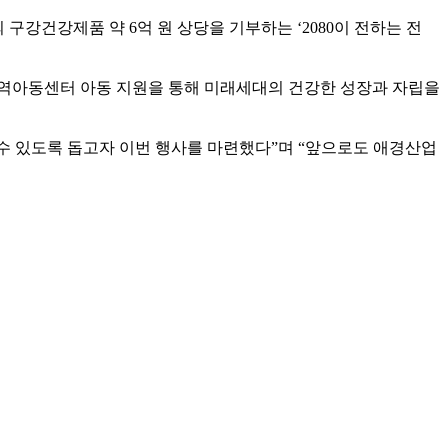
구강건강제품 약 6억 원 상당을 기부하는 ‘2080이 전하는 전
지역아동센터 아동 지원을 통해 미래세대의 건강한 성장과 자립을
수 있도록 돕고자 이번 행사를 마련했다”며 “앞으로도 애경산업