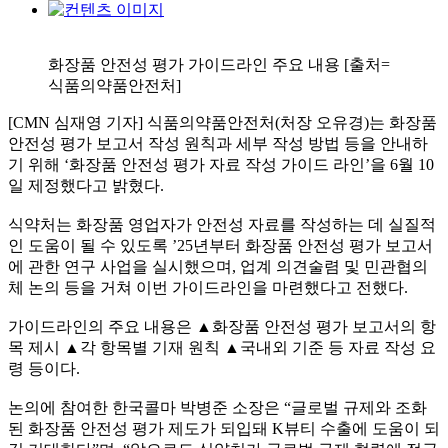
화장품 안전성 평가 가이드라인 주요 내용 [출처=
식품의약품안전처]
[CMN 심재영 기자] 식품의약품안전처(처장 오유경)는 화장품
안전성 평가 보고서 작성 원칙과 세부 작성 방법 등을 안내하
기 위해 ‘화장품 안전성 평가 자료 작성 가이드 라인’을 6월 10
일 제정했다고 밝혔다.
식약처는 화장품 영업자가 안전성 자료를 작성하는 데 실질적
인 도움이 될 수 있도록 ’25년부터 화장품 안전성 평가 보고서
에 관한 연구 사업을 실시했으며, 업계 의견술렴 및 민관협의
체 논의 등을 거쳐 이번 가이드라인을 마련했다고 전했다.
가이드라인의 주요 내용은 ▲화장품 안전성 평가 보고서의 항
목 제시 ▲각 항목별 기재 원칙 ▲국내외 기준 등 자료 작성 요
령 등이다.
논의에 참여한 한국콜마 박병준 소장은 “글로벌 규제와 조화
된 화장품 안전성 평가 제도가 되입돼 K뷰티 수출에 도움이 되