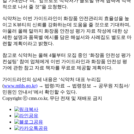
길 기대한다”며, “앞으로도 식약처가 글로벌 규제 협력에 적극
적으로 나서 줄 것”을 요청했다.
식약처는 이번 가이드라인이 화장품 안전관리의 효율성을 높
이고 K뷰티의 신뢰를 강화하는데 도움을 줄 것으로 기대하며,
아울러 올해 말까지 화장품 안전성 평가 자료 작성에 대한 상
세한 설명과 품목별 예시를 담은 해설서와 사례집도 별도로 마
련할 계획이라고 밝혔다.
참고로 식약처는 올해 4월부터 모집 중인 ‘화장품 안전성 평가
컨설팅’ 참여 업체에게 이번 가이드라인과 화장품 안전성 평
가에 관한 참고 자료 책자를 무료로 제공할 계획이다.
가이드라인의 상세 내용은 ‘식약처 대표 누리집
(
www.mfds.go.kr)
→ 법령/자료 → 법령정보 → 공무원 지침서/
민원인 안내서’에서 확인할 수 있다.
Copyright ⓒ cmn.co.kr, 무단 전재 및 재배포 금지