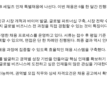
2B 세일즈 인재 특별채용에 나선다. 이번 채용은 6월 한 달간 진
규 시장 개척과 바이어 발굴, 글로벌 파트너십 구축, 시장 전략 
지 글로벌 비즈니스 전 과정을 직접 경험할 수 있는 것이 특징이다
한 채용 프로세스를 운영하고 있다. 서류는 접수 후 평일 기준 당
택할 수 있으며, 면접은 단 한 차례만 진행된다. 최종 결과 역시 인
채용 과정에 집중할 수 있도록 효율적인 채용 시스템을 구축했다.
 발굴하고 권역별 성장 기반을 만들어갈 핵심 인재를 확보하기 
 글로벌 비즈니스에 도전하고 싶은 인재들의 많은 관심을 기대한다
가능하며, 권역별 모집 직무와 상세 자격요건은 채용 공고에서 확인