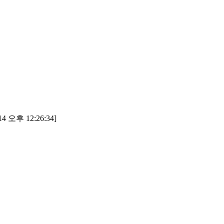
4 오후 12:26:34]