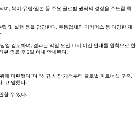
행되며, 북미·유럽·일본 등 주요 글로벌 권역의 성장을 주도할 핵
수립 및 실행 등을 담당한다. 유통업체와 이커머스 등 다양한 채
.
일 검토하며, 결과는 익일 오전 11시 이전 안내를 원칙으로 한
터뷰 종료 후 2일 이내 안내된다.
위해 마련됐다”며 “신규 시장 개척부터 글로벌 파트너십 구축,
”고 말했다.
할 수 있다.