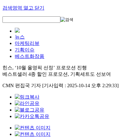
검색영역 열고 닫기
뉴스
마케팅리뷰
기획이슈
베스트화장품
힌스, ‘10월 올영픽 선정’ 프로모션 진행
베스트셀러 4종 할인 프로모션, 기획세트도 선보여
CMN 편집국 기자
[기사입력 : 2025-10-14 오후 2:29:33]