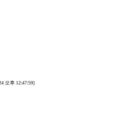
4 오후 12:47:59]