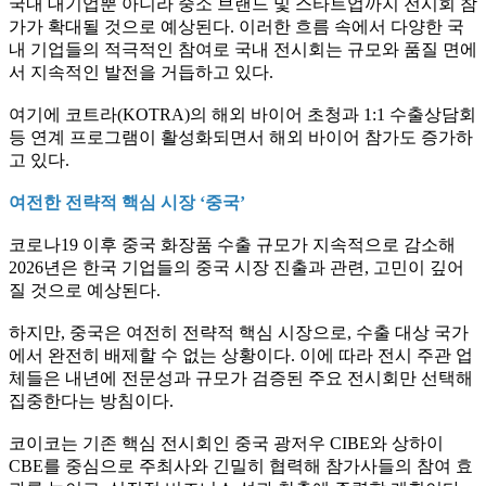
국내 대기업뿐 아니라 중소 브랜드 및 스타트업까지 전시회 참
가가 확대될 것으로 예상된다. 이러한 흐름 속에서 다양한 국
내 기업들의 적극적인 참여로 국내 전시회는 규모와 품질 면에
서 지속적인 발전을 거듭하고 있다.
여기에 코트라(KOTRA)의 해외 바이어 초청과 1:1 수출상담회
등 연계 프로그램이 활성화되면서 해외 바이어 참가도 증가하
고 있다.
여전한 전략적 핵심 시장 ‘중국’
코로나19 이후 중국 화장품 수출 규모가 지속적으로 감소해
2026년은 한국 기업들의 중국 시장 진출과 관련, 고민이 깊어
질 것으로 예상된다.
하지만, 중국은 여전히 전략적 핵심 시장으로, 수출 대상 국가
에서 완전히 배제할 수 없는 상황이다. 이에 따라 전시 주관 업
체들은 내년에 전문성과 규모가 검증된 주요 전시회만 선택해
집중한다는 방침이다.
코이코는 기존 핵심 전시회인 중국 광저우 CIBE와 상하이
CBE를 중심으로 주최사와 긴밀히 협력해 참가사들의 참여 효