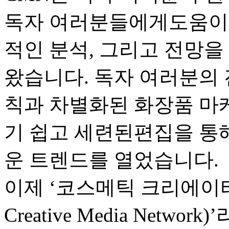
독자 여러분들에게도움이 
적인 분석, 그리고 전망
왔습니다. 독자 여러분의 
칙과 차별화된 화장품 마
기 쉽고 세련된편집을 통
운 트렌드를 열었습니다.
이제 ‘코스메틱 크리에이티브
Creative Media Netw