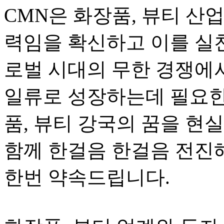
CMN은 화장품, 뷰티 산
력임을 확신하고 이를 실
로벌 시대의 무한 경쟁에서
일류로 성장하는데 필요한
품, 뷰티 강국의 꿈을 현
함께 한걸음 한걸음 전진해
한번 약속드립니다.