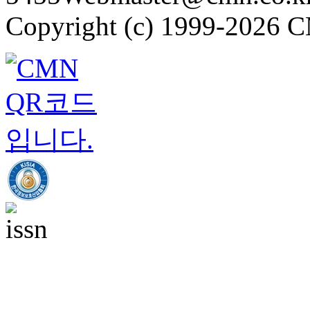
Copyright (c) 1999-2026 CM