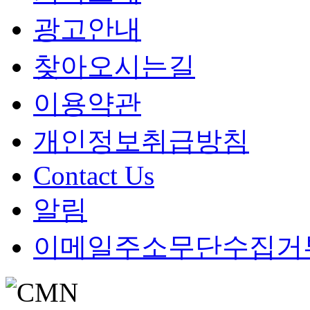
광고안내
찾아오시는길
이용약관
개인정보취급방침
Contact Us
알림
이메일주소무단수집거