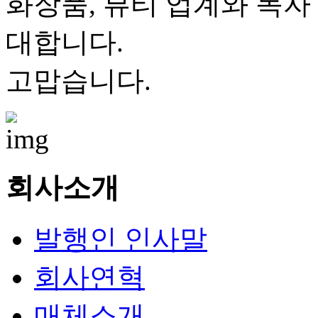
화장품, 뷰티 업계와 독자
대합니다.
고맙습니다.
회사소개
발행인 인사말
회사연혁
매체소개