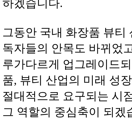
하겠습니다.
그동안 국내 화장품 뷰티
독자들의 안목도 바뀌었고
루가다르게 업그레이드되고
품, 뷰티 산업의 미래 성
절대적으로 요구되는 시점
그 역할의 중심축이 되겠