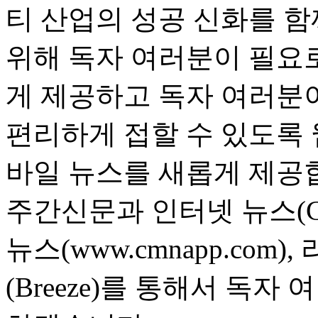
티 산업의 성공 신화를 함
위해 독자 여러분이 필요
게 제공하고 독자 여러분
편리하게 접할 수 있도록 
바일 뉴스를 새롭게 제공합
주간신문과 인터넷 뉴스(Cosme
뉴스(www.cmnapp.com
(Breeze)를 통해서 독