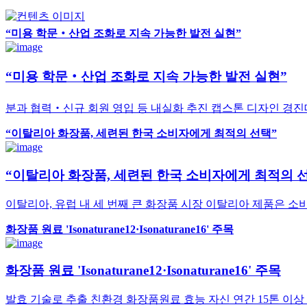
“미용 학문‧산업 조화로 지속 가능한 발전 실현”
“미용 학문‧산업 조화로 지속 가능한 발전 실현”
분과 협력‧신규 회원 영입 등 내실화 추진 캡스톤 디자인 경진
“이탈리아 화장품, 세련된 한국 소비자에게 최적의 선택”
“이탈리아 화장품, 세련된 한국 소비자에게 최적의 
이탈리아, 유럽 내 세 번째 큰 화장품 시장 이탈리아 제품은 소
화장품 원료 'Isonaturane12·Isonaturane16' 주목
화장품 원료 'Isonaturane12·Isonaturane16' 주목
발효 기술로 추출 친환경 화장품원료 효능 자신 연간 15톤 이상 