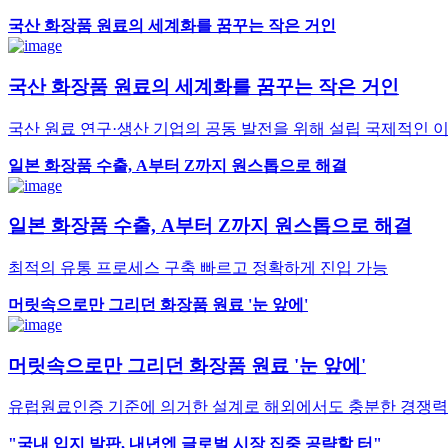
국산 화장품 원료의 세계화를 꿈꾸는 작은 거인
국산 화장품 원료의 세계화를 꿈꾸는 작은 거인
국산 원료 연구·생산 기업의 공동 발전을 위해 설립 국제적인 이
일본 화장품 수출, A부터 Z까지 원스톱으로 해결
일본 화장품 수출, A부터 Z까지 원스톱으로 해결
최적의 유통 프로세스 구축 빠르고 정확하게 진입 가능
머릿속으로만 그리던 화장품 원료 '눈 앞에'
머릿속으로만 그리던 화장품 원료 '눈 앞에'
유럽원료인증 기준에 의거한 설계로 해외에서도 충분한 경쟁력
"국내 입지 발판, 내년엔 글로벌 시장 집중 공략할 터"