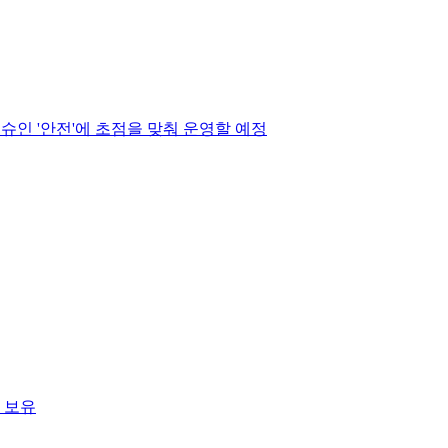
슈인 '안전'에 초점을 맞춰 운영할 예정
 보유