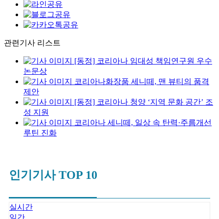
관련기사 리스트
[동정] 코리아나 임대성 책임연구원 우수
논문상
코리아나화장품 세니떼, 맨 뷰티의 품격
제안
[동정] 코리아나 청양 ‘지역 문화 공간’ 조
성 지원
코리아나 세니떼, 일상 속 탄력·주름개선
루틴 진화
인기기사 TOP 10
실시간
일간