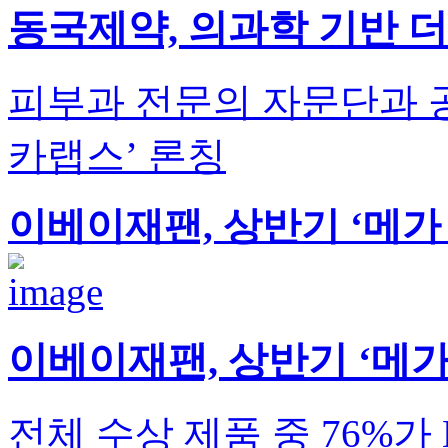
동국제약, 의과학 기반 
피부과 전문의 자문단과 
카랩스’ 론칭
이베이재팬, 상반기 ‘메가 
이베이재팬, 상반기 ‘메가 
전체 수상 제품 중 76%