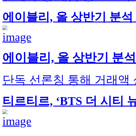
에이블리, 올 상반기 분석 
에이블리, 올 상반기 분석
단독 선론칭 통해 거래액 
티르티르, ‘BTS 더 시티 