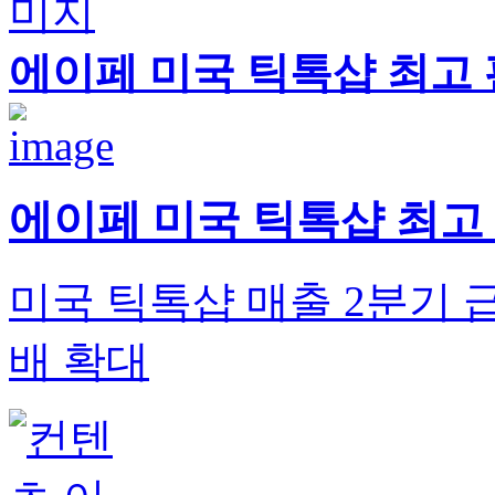
에이페 미국 틱톡샵 최고 판매
에이페 미국 틱톡샵 최고 판매
미국 틱톡샵 매출 2분기 급
배 확대