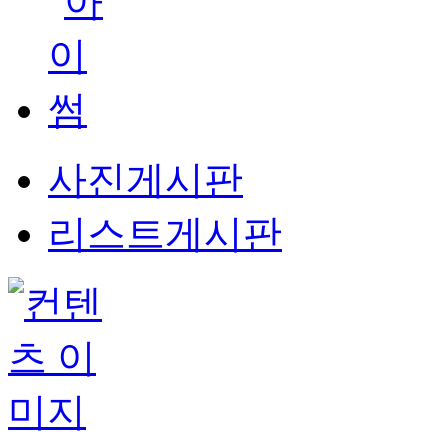
사진게시판
리스트게시판