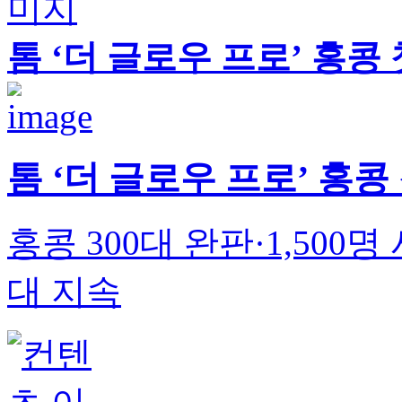
톰 ‘더 글로우 프로’ 홍콩
톰 ‘더 글로우 프로’ 홍콩
홍콩 300대 완판·1,50
대 지속