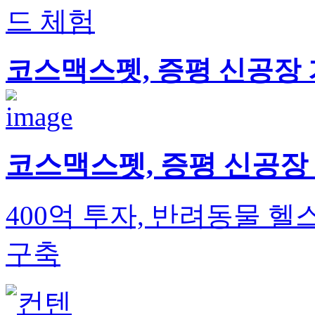
드 체험
코스맥스펫, 증평 신공장 
코스맥스펫, 증평 신공장
400억 투자, 반려동물 
구축