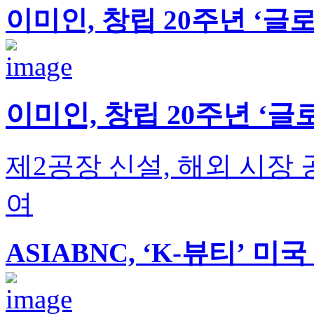
이미인, 창립 20주년 ‘글
이미인, 창립 20주년 ‘글
제2공장 신설, 해외 시장 공략
여
ASIABNC, ‘K-뷰티’ 