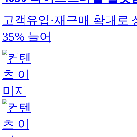
고객유입·재구매 확대로 
35% 늘어