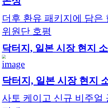
본상
더후 환유 패키지에 담은
위원단 호평
닥터지, 일본 시장 현지 
닥터지, 일본 시장 현지 
사토 케이고 신규 비주얼 