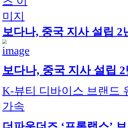
보다나, 중국 지사 설립 2
보다나, 중국 지사 설립 2
K-뷰티 디바이스 브랜드 
가속
더파운더즈 ‘프롬랩스’ 브