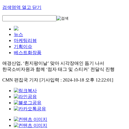
검색영역 열고 닫기
뉴스
마케팅리뷰
기획이슈
베스트화장품
애경산업, ‘흰지팡이날’ 맞아 시각장애인 돕기 나서
한국소비자원과 함께 ‘점자 태그 및 스티커’ 전달식 진행
CMN 편집국 기자
[기사입력 : 2024-10-18 오후 12:22:01]