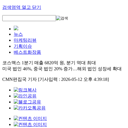
검색영역 열고 닫기
뉴스
마케팅리뷰
기획이슈
베스트화장품
코스맥스 1분기 매출 6820억 원, 분기 역대 최대
미국 법인 46%, 중국 법인 20% 증가…해외 법인 성장세 확대
CMN편집국 기자
[기사입력 : 2026-05-12 오후 4:39:18]