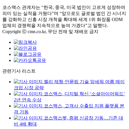
코스맥스 관계자는 “한국, 중국, 미국 법인이 고르게 성장하며
의미 있는 실적을 거뒀다”며 “앞으로도 글로벌 법인 간 시너지
를 강화하고 신흥 시장 개척을 확대해 세계 1위 화장품 ODM
업체의 경쟁력을 지속적으로 높여 가겠다”고 말했다.
Copyright ⓒ cmn.co.kr, 무단 전재 및 재배포 금지
관련기사 리스트
젤리 제형·안묻립 기술 앞세워 여름 메이
크업 시장 공략
코스맥스, 디지털 혁신 ‘소셜아이어워드’
2년 연속 수상
코스맥스, 고객사 수출입 지원 플랫폼 본
격 가동
코스맥스펫, 증평 신공장 가동…기존 대
비 4배 확대