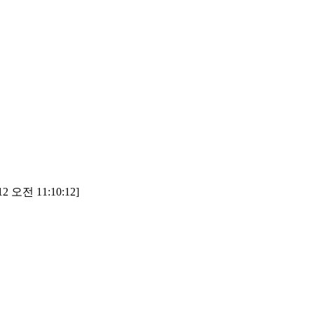
2 오전 11:10:12]