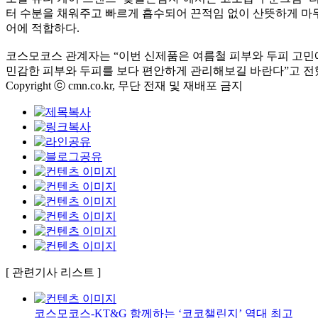
터 수분을 채워주고 빠르게 흡수되어 끈적임 없이 산뜻하게 마무
어에 적합하다.
코스모코스 관계자는 “이번 신제품은 여름철 피부와 두피 고민에
민감한 피부와 두피를 보다 편안하게 관리해보길 바란다”고 전
Copyright ⓒ cmn.co.kr, 무단 전재 및 재배포 금지
[ 관련기사 리스트 ]
코스모코스-KT&G 함께하는 ‘코코챌린지’ 역대 최고