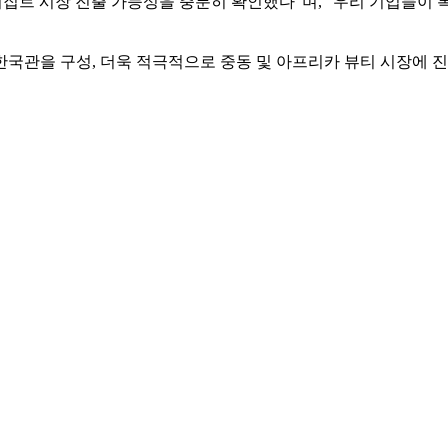
이집트 시장 진출 가능성을 충분히 확인했다”며, “우리 기업들이 
국관을 구성, 더욱 적극적으로 중동 및 아프리카 뷰티 시장에 진