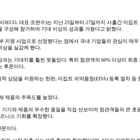
OECO, 대표 조완수)는 지난 25일부터 27일까지 사흘간 이집트 
합 한국관을 구성해 참가하며 기대 이상의 성과를 거뒀다고 밝혔다.
부 지원 사업으로 선정됐다는 점에서 국내 기업들의 관심이 매우 
위상을 실감케 했다.
성과는 기대치를 훨씬 웃돌았다. 특히 참관객의 60% 이상이 최
는 후문이다.
 밀착 상담을 지원하는 한편, 이집트 의약품청(EDA) 등록 절차 
체 제품의 주목도를 높였다.
기와 제품의 우수한 품질을 직접 선보이며 참관객들의 큰 호응을 얻었고,
비즈니스 기회를 확장했다.
관문이다.