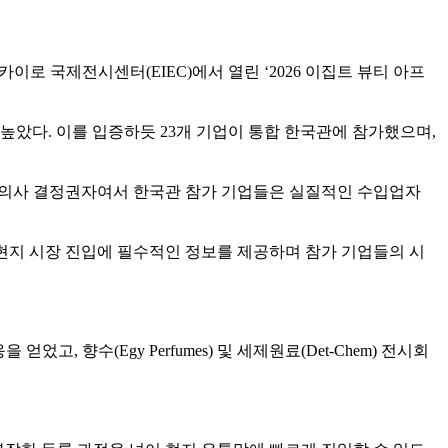
카이로 국제전시센터(EIEC)에서 열린 ‘2026 이집트 뷰티 아프
높았다. 이를 입증하듯 23개 기업이 통합 한국관에 참가했으며,
종 의사 결정권자여서 한국관 참가 기업들은 실질적인 수입업자
등 현지 시장 진입에 필수적인 정보를 제공하며 참가 기업들의 시
 향수(Egy Perfumes) 및 세제원료(Det-Chem) 전시회