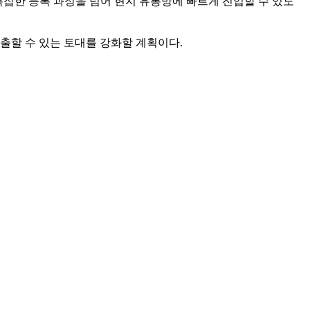
복잡한 등록 과정을 넘어 현지 유통망에 빠르게 진입할 수 있도
출할 수 있는 토대를 강화할 계획이다.