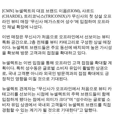
[CMN] 뉴셀렉트의 대표 브랜드 이옴(EIOM), 샤르드
(CHARDE), 트리코닉스(TRICONIX)가 무신사의 첫 상설 오프
라인 뷰티 매장 ‘무신사 메가스토어 성수’에 입점하며 오프라
인 채널 확장에 나섰다.
이번 매장은 무신사가 처음으로 오프라인에서 선보이는 뷰티
특화 공간으로, 2층 전체를 뷰티 카테고리로 구성한 상설 매장
이다. 뉴셀렉트 브랜드들은 주요 동선에 배치되며 높은 가시성
을 확보해 방문 고객과의 접점을 확대하고 있다.
뉴셀렉트는 이번 입점을 통해 오프라인 고객 접점을 확대할 계
획이다. 특히 성수동은 글로벌 소비자 유입이 활발한 상권으
로, 국내 고객뿐 아니라 외국인 방문객과의 접점 확대에도 긍
정적인 영향을 미칠 것으로 기대된다.
뉴셀렉트 관계자는 “무신사가 오프라인에서 처음으로 뷰티 카
테고리를 선보이는 시점에 뉴셀렉트의 주력 브랜드들이 함께
입점하게 됐다는 점에서 의미가 크다”며 “성수라는 글로벌 소
비자 유입 상권에서 국내외 고객들이 뉴셀렉트 브랜드를 직접
경험할 수 있는 계기가 될 것으로 기대한다”고 말했다.