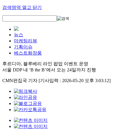
검색영역 열고 닫기
뉴스
마케팅리뷰
기획이슈
베스트화장품
후르디아, 블루베리 라인 팝업 이벤트 운영
서울 DDP 내 ‘B the B’에서 오는 24일까지 진행
CMN편집국 기자
[기사입력 : 2026-05-20 오후 3:03:12]