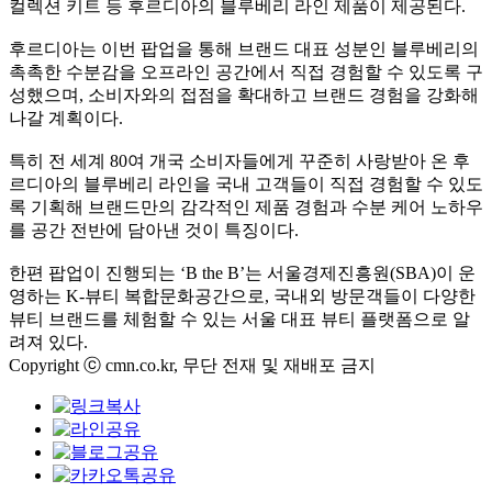
컬렉션 키트 등 후르디아의 블루베리 라인 제품이 제공된다.
후르디아는 이번 팝업을 통해 브랜드 대표 성분인 블루베리의
촉촉한 수분감을 오프라인 공간에서 직접 경험할 수 있도록 구
성했으며, 소비자와의 접점을 확대하고 브랜드 경험을 강화해
나갈 계획이다.
특히 전 세계 80여 개국 소비자들에게 꾸준히 사랑받아 온 후
르디아의 블루베리 라인을 국내 고객들이 직접 경험할 수 있도
록 기획해 브랜드만의 감각적인 제품 경험과 수분 케어 노하우
를 공간 전반에 담아낸 것이 특징이다.
한편 팝업이 진행되는 ‘B the B’는 서울경제진흥원(SBA)이 운
영하는 K-뷰티 복합문화공간으로, 국내외 방문객들이 다양한
뷰티 브랜드를 체험할 수 있는 서울 대표 뷰티 플랫폼으로 알
려져 있다.
Copyright ⓒ cmn.co.kr, 무단 전재 및 재배포 금지