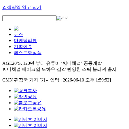
검색영역 열고 닫기
뉴스
마케팅리뷰
기획이슈
베스트화장품
AGE20’S, 120만 뷰티 유튜버 ‘써니채널’ 공동개발
써니채널 메이크업 노하우·감각 반영한 스틱 블러셔 출시
CMN 편집국 기자
[기사입력 : 2026-06-10 오후 1:59:52]