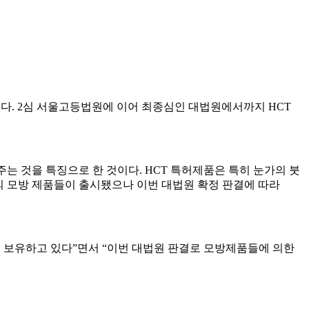
결을 하였다. 2심 서울고등법원에 이어 최종심인 대법원에서까지 HCT
을 주는 것을 특징으로 한 것이다. HCT 특허제품은 특히 눈가의 붓
다수의 모방 제품들이 출시됐으나 이번 대법원 확정 판결에 따라
적 특허를 보유하고 있다”면서 “이번 대법원 판결로 모방제품들에 의한