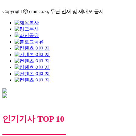
Copyright ⓒ cmn.co.kr, 무단 전재 및 재배포 금지
인기기사 TOP 10