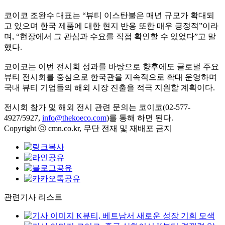
코이코 조완수 대표는 “뷰티 이스탄불은 매년 규모가 확대되
고 있으며 한국 제품에 대한 현지 반응 또한 매우 긍정적”이라
며, “현장에서 그 관심과 수요를 직접 확인할 수 있었다”고 말
했다.
코이코는 이번 전시회 성과를 바탕으로 향후에도 글로벌 주요
뷰티 전시회를 중심으로 한국관을 지속적으로 확대 운영하며
국내 뷰티 기업들의 해외 시장 진출을 적극 지원할 계획이다.
전시회 참가 및 해외 전시 관련 문의는 코이코(02-577-
4927/5927,
info@thekoeco.com
)를 통해 하면 된다.
Copyright ⓒ cmn.co.kr, 무단 전재 및 재배포 금지
관련기사 리스트
K뷰티, 베트남서 새로운 성장 기회 모색