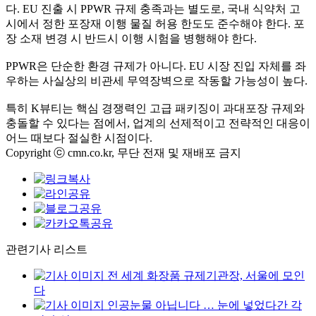
다. EU 진출 시 PPWR 규제 충족과는 별도로, 국내 식약처 고
시에서 정한 포장재 이행 물질 허용 한도도 준수해야 한다. 포
장 소재 변경 시 반드시 이행 시험을 병행해야 한다.
PPWR은 단순한 환경 규제가 아니다. EU 시장 진입 자체를 좌
우하는 사실상의 비관세 무역장벽으로 작동할 가능성이 높다.
특히 K뷰티는 핵심 경쟁력인 고급 패키징이 과대포장 규제와
충돌할 수 있다는 점에서, 업계의 선제적이고 전략적인 대응이
어느 때보다 절실한 시점이다.
Copyright ⓒ cmn.co.kr, 무단 전재 및 재배포 금지
관련기사 리스트
전 세계 화장품 규제기관장, 서울에 모인
다
인공눈물 아닙니다 … 눈에 넣었다간 각