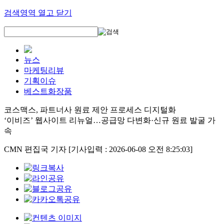
검색영역 열고 닫기
뉴스
마케팅리뷰
기획이슈
베스트화장품
코스맥스, 파트너사 원료 제안 프로세스 디지털화
‘이비즈’ 웹사이트 리뉴얼…공급망 다변화·신규 원료 발굴 가
속
CMN 편집국 기자
[기사입력 : 2026-06-08 오전 8:25:03]