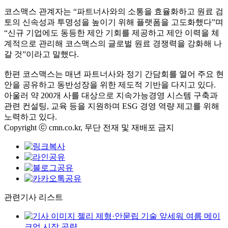
코스맥스 관계자는 “파트너사와의 소통을 효율화하고 원료 검
토의 신속성과 투명성을 높이기 위해 플랫폼을 고도화했다”며
“신규 기업에도 동등한 제안 기회를 제공하고 제안 이력을 체
계적으로 관리해 코스맥스의 글로벌 원료 경쟁력을 강화해 나
갈 것”이라고 말했다.
한편 코스맥스는 매년 파트너사와 정기 간담회를 열어 주요 현
안을 공유하고 동반성장을 위한 제도적 기반을 다지고 있다.
아울러 약 200개 사를 대상으로 지속가능경영 시스템 구축과
관련 컨설팅, 교육 등을 지원하며 ESG 경영 역량 제고를 위해
노력하고 있다.
Copyright ⓒ cmn.co.kr, 무단 전재 및 재배포 금지
관련기사 리스트
젤리 제형·안묻립 기술 앞세워 여름 메이
크업 시장 공략